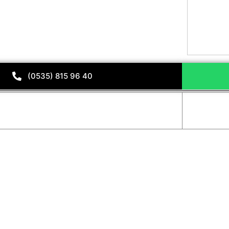
(0535) 815 96 40