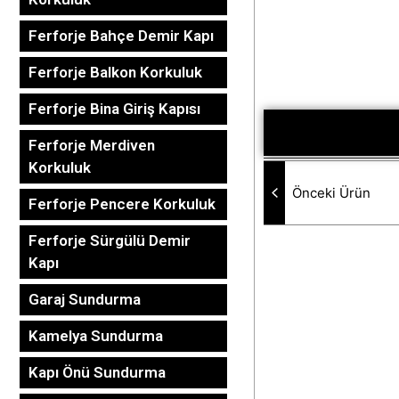
Ferforje Bahçe Demir Kapı
Ferforje Balkon Korkuluk
Ferforje Bina Giriş Kapısı
Ferforje Merdiven
Korkuluk
Önceki Ürün
Ferforje Pencere Korkuluk
Ferforje Sürgülü Demir
Kapı
Garaj Sundurma
Kamelya Sundurma
Kapı Önü Sundurma