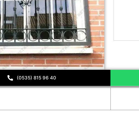
(0535) 815 96 40