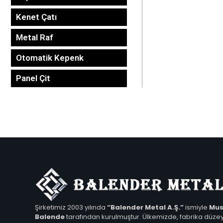
Kenet Çatı
Metal Raf
Otomatik Kepenk
Panel Çit
Şirketimiz 2003 yılında
“Balender Metal A.Ş.”
ismiyle
Mus
Balende
tarafından kurulmuştur. Ülkemizde, fabrika düze