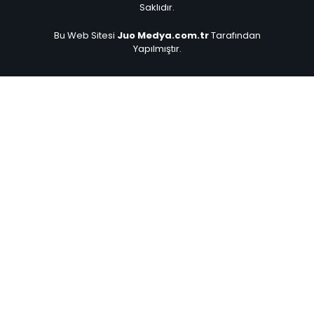
Saklıdır.
Bu Web Sitesi
Juo Medya.com.tr
Tarafından
Yapılmıştır.